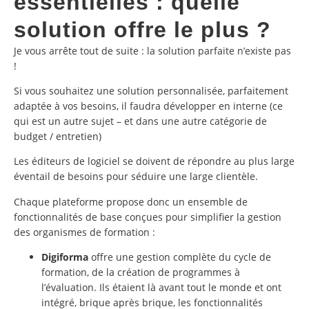
essentielles : quelle
solution offre le plus ?
Je vous arrête tout de suite : la solution parfaite n’existe pas
!
Si vous souhaitez une solution personnalisée, parfaitement
adaptée à vos besoins, il faudra développer en interne (ce
qui est un autre sujet – et dans une autre catégorie de
budget / entretien)
Les éditeurs de logiciel se doivent de répondre au plus large
éventail de besoins pour séduire une large clientèle.
Chaque plateforme propose donc un ensemble de
fonctionnalités de base conçues pour simplifier la gestion
des organismes de formation :
Digiforma
offre une gestion complète du cycle de
formation, de la création de programmes à
l’évaluation. Ils étaient là avant tout le monde et ont
intégré, brique après brique, les fonctionnalités