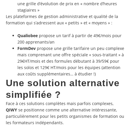
une grille d’évolution de prix en « nombre d’heures
stagiaires »
Les plateformes de gestion administrative et qualité de la
formation qui s’adressent aux « petits » et « moyens » :
Qualiobee
propose un tarif à partir de 49€/mois pour
200 apprenants/an
FormDev
propose une grille tarifaire un peu complexe
mais comprenant une offre spéciale « sous-traitant » à
29€HT/mois et des formules débutant à 39/59€ pour
les solos et 129€ HT/mois pour les équipes (attention
aux coûts supplémentaires… à étudier !)
Une solution alternative
simplifiée ?
Face à ces solutions complètes mais parfois complexes,
QIWY
se positionne comme une alternative intéressante,
particulièrement pour les petits organismes de formation ou
les formateurs indépendants.