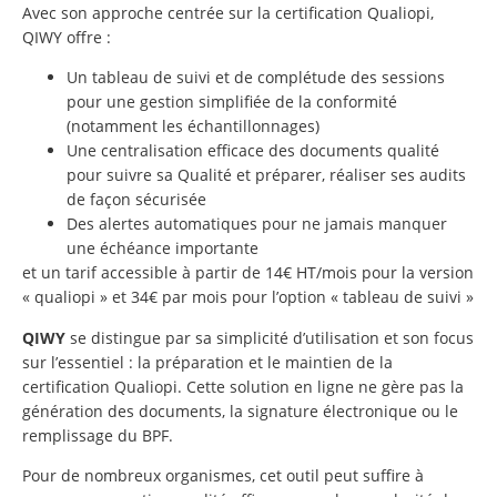
Avec son approche centrée sur la certification Qualiopi,
QIWY offre :
Un tableau de suivi et de complétude des sessions
pour une gestion simplifiée de la conformité
(notamment les échantillonnages)
Une centralisation efficace des documents qualité
pour suivre sa Qualité et préparer, réaliser ses audits
de façon sécurisée
Des alertes automatiques pour ne jamais manquer
une échéance importante
et un tarif accessible à partir de 14€ HT/mois pour la version
« qualiopi » et 34€ par mois pour l’option « tableau de suivi »
QIWY
se distingue par sa simplicité d’utilisation et son focus
sur l’essentiel : la préparation et le maintien de la
certification Qualiopi. Cette solution en ligne
ne gère pas la
génération des documents, la signature électronique ou le
remplissage du BPF.
Pour de nombreux organismes, cet outil peut suffire à