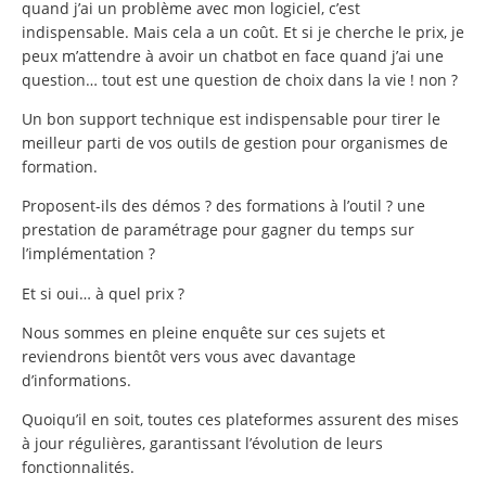
quand j’ai un problème avec mon logiciel, c’est
indispensable. Mais cela a un coût. Et si je cherche le prix, je
peux m’attendre à avoir un chatbot en face quand j’ai une
question… tout est une question de choix dans la vie ! non ?
Un bon support technique est indispensable pour tirer le
meilleur parti de vos outils de gestion pour organismes de
formation.
Proposent-ils des démos ? des formations à l’outil ? une
prestation de paramétrage pour gagner du temps sur
l’implémentation ?
Et si oui… à quel prix ?
Nous sommes en pleine enquête sur ces sujets et
reviendrons bientôt vers vous avec davantage
d’informations.
Quoiqu’il en soit, toutes ces plateformes assurent des mises
à jour régulières, garantissant l’évolution de leurs
fonctionnalités.