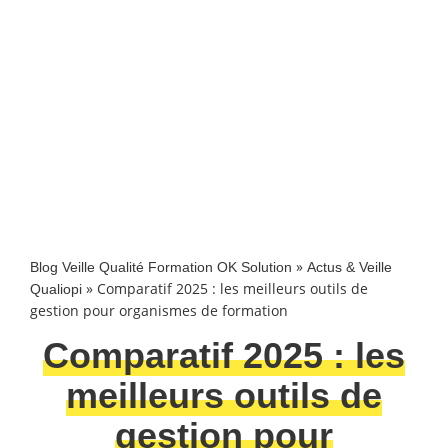
»
Blog Veille Qualité Formation OK Solution
Actus & Veille
»
Comparatif 2025 : les meilleurs outils de
Qualiopi
gestion pour organismes de formation
Comparatif 2025 : les
meilleurs outils de
gestion pour