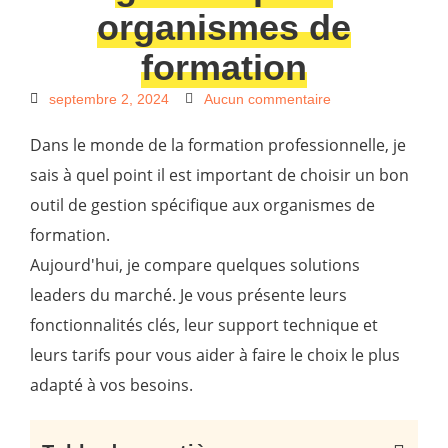
organismes de
formation
septembre 2, 2024
Aucun commentaire
Dans le monde de la formation professionnelle, je
sais à quel point il est important de choisir un bon
outil de gestion spécifique aux organismes de
formation.
Aujourd'hui, je compare quelques solutions
leaders du marché. Je vous présente leurs
fonctionnalités clés, leur support technique et
leurs tarifs pour vous aider à faire le choix le plus
adapté à vos besoins.