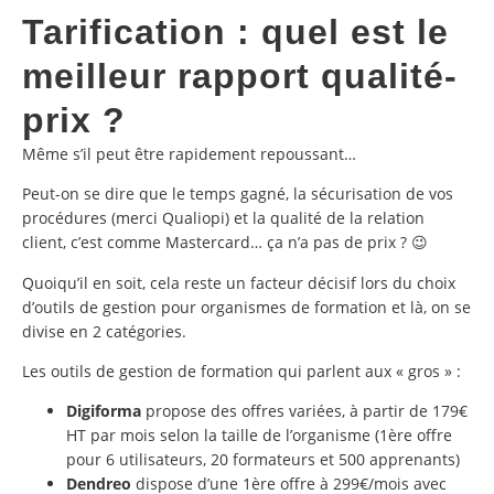
Tarification : quel est le
meilleur rapport qualité-
prix ?
Même s’il peut être rapidement repoussant…
Peut-on se dire que le temps gagné, la sécurisation de vos
procédures (merci Qualiopi) et la qualité de la relation
client, c’est comme Mastercard… ça n’a pas de prix ? 😉
Quoiqu’il en soit, cela reste un facteur décisif lors du choix
d’outils de gestion pour organismes de formation et là, on se
divise en 2 catégories.
Les outils de gestion de formation qui parlent aux « gros » :
Digiforma
propose des offres variées, à partir de 179€
HT par mois selon la taille de l’organisme (1ère offre
pour 6 utilisateurs, 20 formateurs et 500 apprenants)
Dendreo
dispose d’une 1ère offre à 299€/mois avec