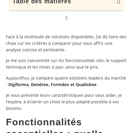
Table des matières
Face à la multitude de solutions disponibles, j’ai dû faire des
choix sur les critères à comparer pour vous offrir une
analyse concise et pertinente.
Je me suis concentrée sur les fonctionnalités clés, le support
technique et les mises à jour, ainsi que le prix.
Aujourd’hui, je compare quatre solutions leaders du marché
:
Digiforma, Dendreo, Formdev et Qualiobee
Je vous présente leurs caractéristiques pour vous aider, je
l’espère, à éclairer un choix le plus adapté possible à vos
besoins.
Fonctionnalités