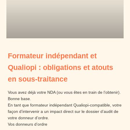
Formateur indépendant et
Qualiopi : obligations et atouts
en sous-traitance
Vous avez déjà votre NDA (ou vous êtes en train de l’obtenir).
Bonne base.
En tant que formateur indépendant Qualiopi-compatible, votre
façon d’intervenir a un impact direct sur le dossier d’audit de
votre donneur d’ordre.
Vos donneurs d’ordre