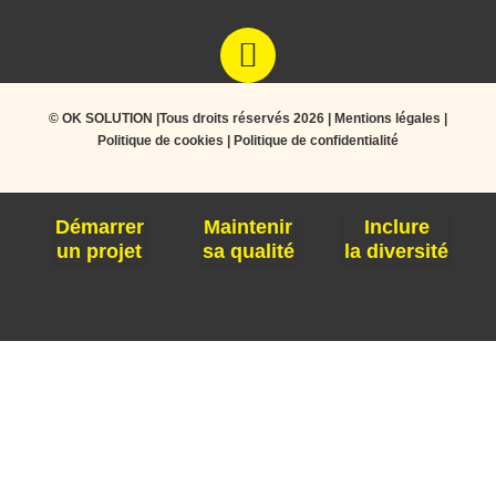
© OK SOLUTION |Tous droits réservés 2026 |
Mentions légales
|
Politique de cookies
|
Politique de confidentialité
Démarrer
Maintenir
Inclure
un projet
sa qualité
la diversité