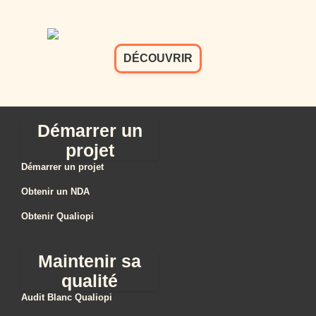
DÉCOUVRIR
Démarrer un
projet
Démarrer un projet
Obtenir un NDA
Obtenir Qualiopi
Maintenir sa
qualité
Audit Blanc Qualiopi