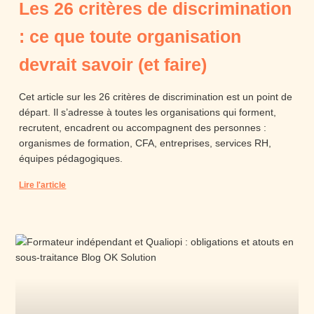
Les 26 critères de discrimination
: ce que toute organisation
devrait savoir (et faire)
Cet article sur les 26 critères de discrimination est un point de
départ. Il s’adresse à toutes les organisations qui forment,
recrutent, encadrent ou accompagnent des personnes :
organismes de formation, CFA, entreprises, services RH,
équipes pédagogiques.
Lire l'article