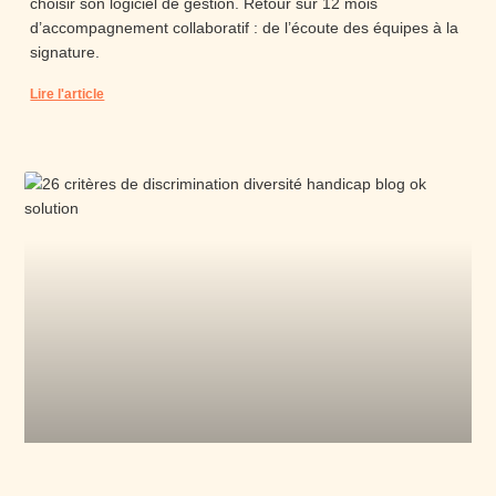
choisir son logiciel de gestion. Retour sur 12 mois
d’accompagnement collaboratif : de l’écoute des équipes à la
signature.
Lire l'article