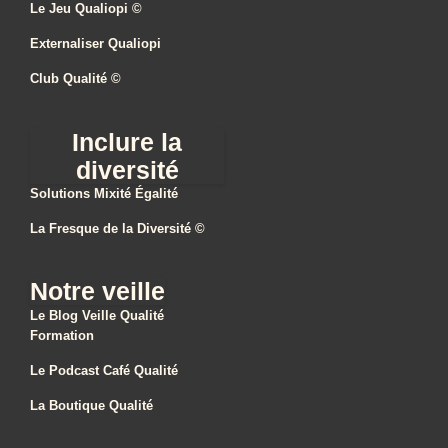
Le Jeu Qualiopi ©
Externaliser Qualiopi
Club Qualité ©
Inclure la
diversité
Solutions Mixité Égalité
La Fresque de la Diversité ©
Notre veille
Le Blog Veille Qualité
Formation
Le Podcast Café Qualité
La Boutique Qualité