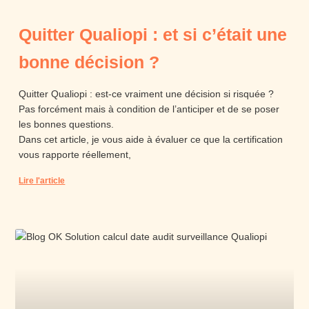
Quitter Qualiopi : et si c’était une
bonne décision ?
Quitter Qualiopi : est-ce vraiment une décision si risquée ?
Pas forcément mais à condition de l’anticiper et de se poser
les bonnes questions.
Dans cet article, je vous aide à évaluer ce que la certification
vous rapporte réellement,
Lire l'article