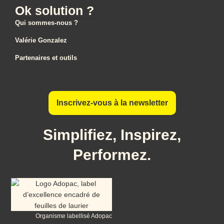
Ok solution ?
Qui sommes-nous ?
Valérie Gonzalez
Partenaires et outils
Inscrivez-vous à la newsletter
Simplifiez, Inspirez,
Performez.
Organisme labellisé Adopac