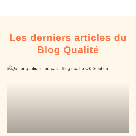
Les derniers articles du
Blog Qualité​