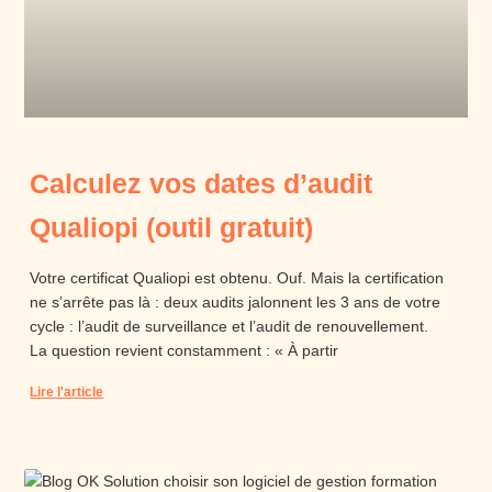
Calculez vos dates d’audit
Qualiopi (outil gratuit)
Votre certificat Qualiopi est obtenu. Ouf. Mais la certification
ne s’arrête pas là : deux audits jalonnent les 3 ans de votre
cycle : l’audit de surveillance et l’audit de renouvellement.
La question revient constamment : « À partir
Lire l'article