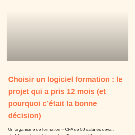
Choisir un logiciel formation : le
projet qui a pris 12 mois (et
pourquoi c’était la bonne
décision)
Un organisme de formation – CFA de 50 salariés devait