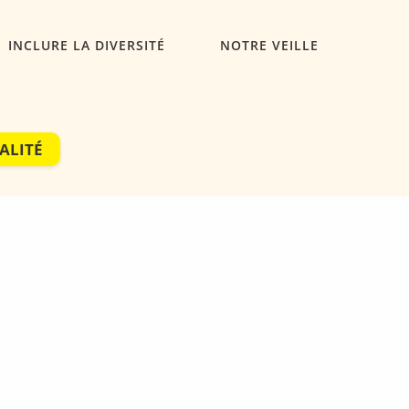
INCLURE LA DIVERSITÉ
NOTRE VEILLE
ALITÉ