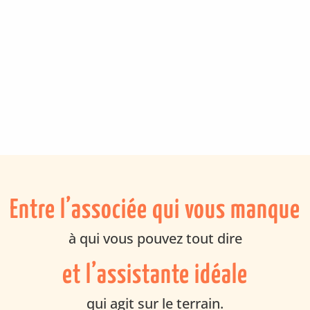
Entre l’associée qui vous manque
à qui vous pouvez tout dire
et l’assistante idéale
qui agit sur le terrain.