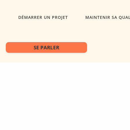
DÉMARRER UN PROJET
MAINTENIR SA QUAL
SE PARLER