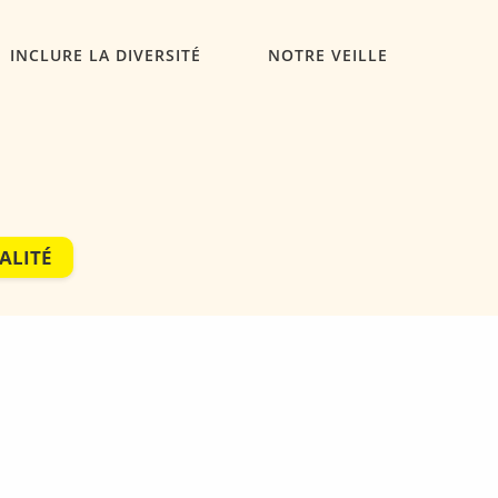
INCLURE LA DIVERSITÉ
NOTRE VEILLE
ALITÉ