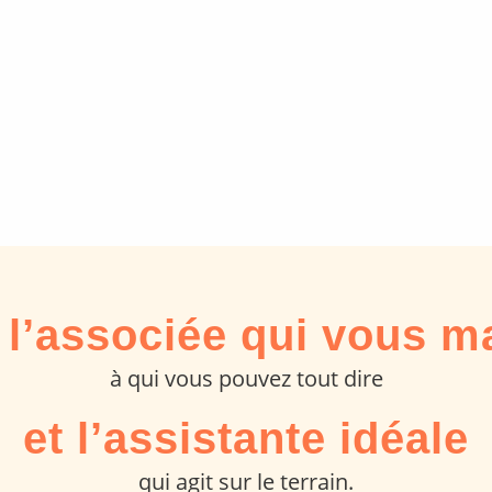
 l’associée qui vous 
à qui vous pouvez tout dire
et l’assistante idéale
qui agit sur le terrain.