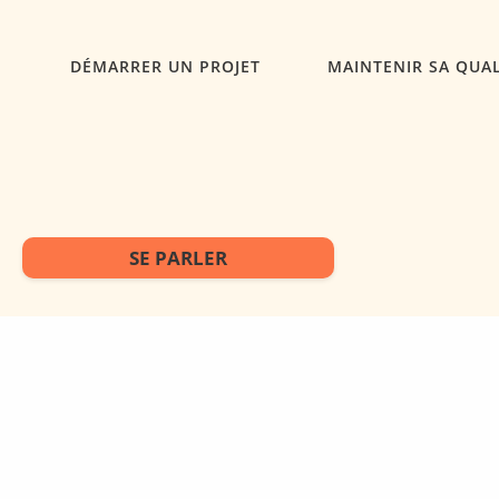
DÉMARRER UN PROJET
MAINTENIR SA QUAL
SE PARLER