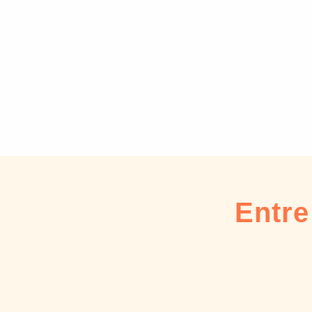
Entre